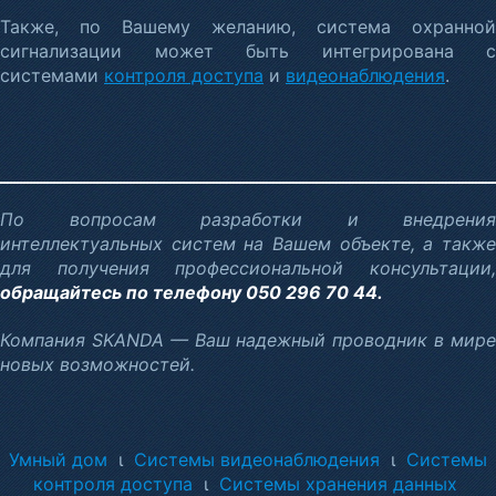
Также, по Вашему желанию, система охранной
сигнализации может быть интегрирована с
системами
контроля доступа
и
видеонаблюдения
.
По вопросам разработки и внедрения
интеллектуальных систем на Вашем объекте, а также
для получения профессиональной консультации,
обращайтесь по телефону 050 296 70 44.
Компания SKANDA — Ваш надежный проводник в мире
новых возможностей.
Умный дом
ι
Системы видеонаблюдения
ι
Системы
контроля доступа
ι
Системы хранения данных