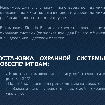
Например, для этого могут использоваться датчики
движения, датчики положения окон и дверей, датчики
разбития оконных стекол и другое.
В компании Skanda Вы можете купить качественную
охранную систему (сигнализацию) для Вашего объекта
в г. Одесса или Одесской области.
УСТАНОВКА ОХРАННОЙ СИСТЕМЫ
ОБЕСПЕЧИТ ВАМ:
Надежную комплексную защиту собственности в
•
режиме 24/7.
Полный контроль над происходящим на объекте.
•
Возможность управлять системой охраны
•
удаленно.