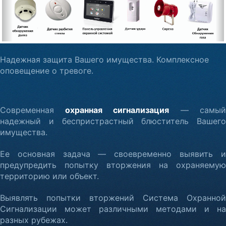
Надежная защита Вашего имущества. Комплексное
оповещение о тревоге.
Современная
охранная сигнализация
— самый
надежный и беспристрастный блюститель Вашего
имущества.
Ее основная задача — своевременно выявить и
предупредить попытку вторжения на охраняемую
территорию или объект.
Выявлять попытки вторжений Система Охранной
Сигнализации может различными методами и на
разных рубежах.