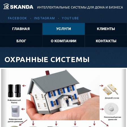
FACEBOOK
INSTAGRAM
YOUTUBE
ГЛАВНАЯ
УСЛУГИ
КЛИЕНТЫ
БЛОГ
О КОМПАНИИ
КОНТАКТЫ
ОХРАННЫЕ
СИСТЕМЫ