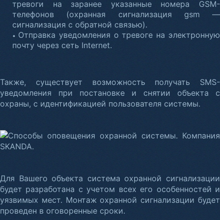
тревоги на заранее указанные номера GSM-
телефонов (охранная сигнализация gsm —
сигнализация с обратной связью).
Отправка уведомления о тревоге на электронну
•
почту через сеть Internet.
Также, существует возможность получать SMS-
уведомления при постановке и снятии объекта с
охраны, с идентификацией пользователя системы.
Для Вашего объекта система охранной сигнализации
будет разработана с учетом всех его особенностей и
уязвимых мест. Монтаж охранной сигнализации будет
проведен в оговоренные сроки.